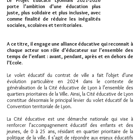
Le Projet Educatif Lyonnais 2021-2026
porte l’ambition d’une éducation plus
juste, plus solidaire et plus inclusive, avec
comme finalité de réduire les inégalités
sociales, scolaires et territoriales.
A ce titre, il engage une alliance éducative qui reconnait à
chaque acteur son rôle d’éducateur sur l’ensemble des
temps de l’enfant : avant, pendant, après et en dehors de
l’Ecole.
Le volet éducatif du contrat de ville a fait l’objet d’une
évolution particulière en 2024 dans le contexte de
généralisation de la Cité éducative de Lyon à l’ensemble des
quartiers prioritaires de la Ville. Ainsi, la Cité éducative de Lyon
constitue désormais le principal levier du volet éducatif de la
Convention territoriale de Lyon.
La Cité éducative est une démarche nationale qui vise à
renforcer l’accompagnement éducatif des enfants et des
jeunes, de 0 à 25 ans, résidant en quartier prioritaire de la
politique de la ville. Il s’agit de répondre aux enjeux éducatifs