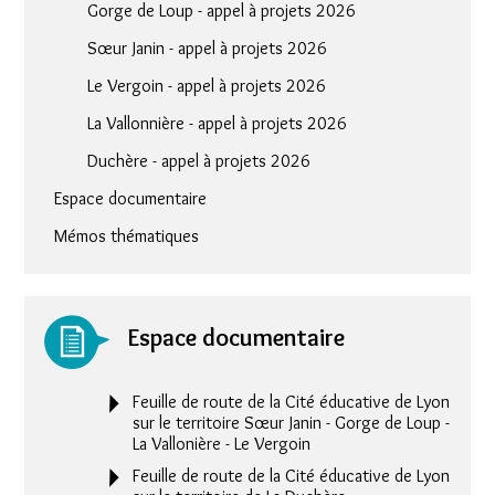
Gorge de Loup - appel à projets 2026
Sœur Janin - appel à projets 2026
Le Vergoin - appel à projets 2026
La Vallonnière - appel à projets 2026
Duchère - appel à projets 2026
Espace documentaire
Mémos thématiques
Espace documentaire
Feuille de route de la Cité éducative de Lyon
sur le territoire Sœur Janin - Gorge de Loup -
La Vallonière - Le Vergoin
Feuille de route de la Cité éducative de Lyon