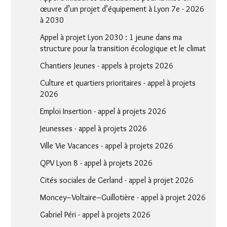
œuvre d’un projet d’équipement à Lyon 7e - 2026
à 2030
Appel à projet Lyon 2030 : 1 jeune dans ma
structure pour la transition écologique et le climat
Chantiers Jeunes - appels à projets 2026
Culture et quartiers prioritaires - appel à projets
2026
Emploi Insertion - appel à projets 2026
Jeunesses - appel à projets 2026
Ville Vie Vacances - appel à projets 2026
QPV Lyon 8 - appel à projets 2026
Cités sociales de Gerland - appel à projet 2026
Moncey–Voltaire–Guillotière - appel à projet 2026
Gabriel Péri - appel à projets 2026