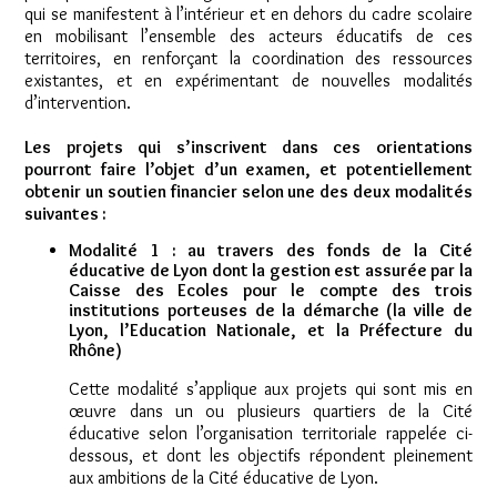
qui se manifestent à l’intérieur et en dehors du cadre scolaire
en mobilisant l’ensemble des acteurs éducatifs de ces
territoires, en renforçant la coordination des ressources
existantes, et en expérimentant de nouvelles modalités
d’intervention.
Les projets qui s’inscrivent dans ces orientations
pourront faire l’objet d’un examen, et potentiellement
obtenir un soutien financier selon une des deux modalités
suivantes :
Modalité 1 : au travers des fonds de la Cité
éducative de Lyon dont la gestion est assurée par la
Caisse des Ecoles pour le compte des trois
institutions porteuses de la démarche (la ville de
Lyon, l’Education Nationale, et la Préfecture du
Rhône)
Cette modalité s’applique aux projets qui sont mis en
œuvre dans un ou plusieurs quartiers de la Cité
éducative selon l’organisation territoriale rappelée ci-
dessous, et dont les objectifs répondent pleinement
aux ambitions de la Cité éducative de Lyon.