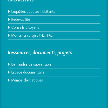
Enquêtes Ecoutes Habitants
Redevabilité
Conseils citoyens
Monter un projet (FIL / FAL)
Ressources, documents, projets
Demandes de subvention
Espace documentaire
Mémos thématiques