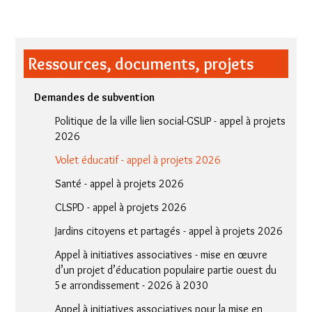
Ressources, documents, projets
Demandes de subvention
Politique de la ville lien social-GSUP - appel à projets
2026
Volet éducatif - appel à projets 2026
Santé - appel à projets 2026
CLSPD - appel à projets 2026
Jardins citoyens et partagés - appel à projets 2026
Appel à initiatives associatives - mise en œuvre
d’un projet d’éducation populaire partie ouest du
5e arrondissement - 2026 à 2030
Appel à initiatives associatives pour la mise en