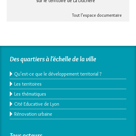
sur le territoire de La Duchère
Tout l’espace documentaire
Des quartiers à l'échelle de la ville
Qu’est-ce que le développement territorial ?
Les territoires
Les thématiques
Cité Educative de Lyon
Rénovation urbaine
Tous acteurs