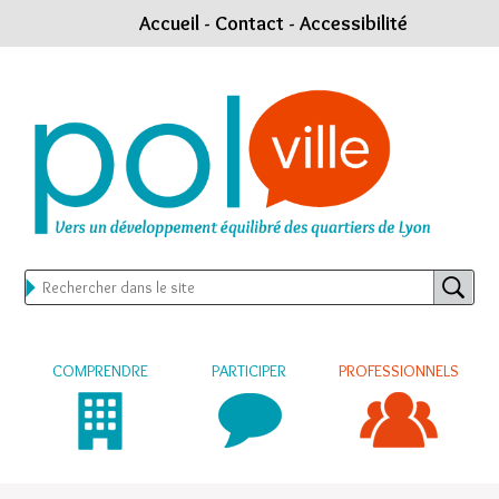
Accueil
-
Contact
-
Accessibilité
COMPRENDRE
PARTICIPER
PROFESSIONNELS