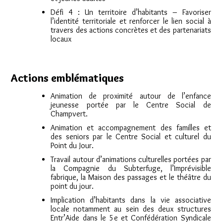
Défi 4 : Un territoire d’habitants – Favoriser
l’identité territoriale et renforcer le lien social à
travers des actions concrètes et des partenariats
locaux
Actions emblématiques
Animation de proximité autour de l’enfance
jeunesse portée par le Centre Social de
Champvert.
Animation et accompagnement des familles et
des seniors par le Centre Social et culturel du
Point du Jour.
Travail autour d’animations culturelles portées par
la Compagnie du Subterfuge, l’Imprévisible
fabrique, la Maison des passages et le théâtre du
point du jour.
Implication d’habitants dans la vie associative
locale notamment au sein des deux structures
Entr’Aide dans le 5e et Confédération Syndicale