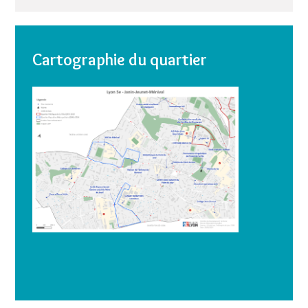
Cartographie du quartier