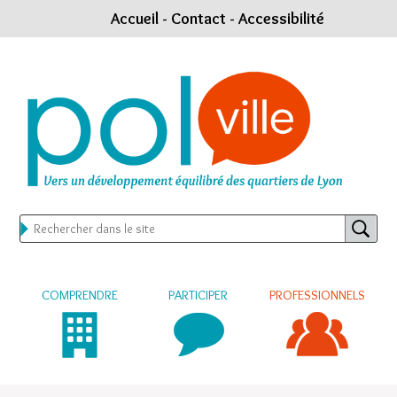
Accueil
-
Contact
-
Accessibilité
COMPRENDRE
PARTICIPER
PROFESSIONNELS