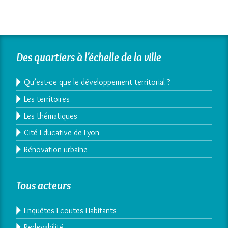
Des quartiers à l'échelle de la ville
Qu’est-ce que le développement territorial ?
Les territoires
Les thématiques
Cité Educative de Lyon
Rénovation urbaine
Tous acteurs
Enquêtes Ecoutes Habitants
Redevabilité