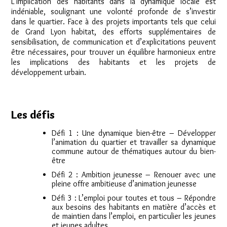
L’implication des habitants dans la dynamique locale est
indéniable, soulignant une volonté profonde de s’investir
dans le quartier. Face à des projets importants tels que celui
de Grand Lyon habitat, des efforts supplémentaires de
sensibilisation, de communication et d’explicitations peuvent
être nécessaires, pour trouver un équilibre harmonieux entre
les implications des habitants et les projets de
développement urbain.
Les défis
Défi 1 : Une dynamique bien-être – Développer
l’animation du quartier et travailler sa dynamique
commune autour de thématiques autour du bien-
être
Défi 2 : Ambition jeunesse – Renouer avec une
pleine offre ambitieuse d’animation jeunesse
Défi 3 : L’emploi pour toutes et tous – Répondre
aux besoins des habitants en matière d’accès et
de maintien dans l’emploi, en particulier les jeunes
et jeunes adultes