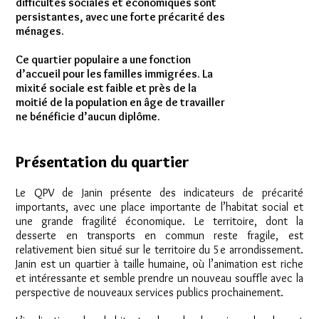
difficultés sociales et économiques sont
persistantes, avec une forte précarité des
ménages.
Ce quartier populaire a une fonction
d’accueil pour les familles immigrées. La
mixité sociale est faible et près de la
moitié de la population en âge de travailler
ne bénéficie d’aucun diplôme.
Présentation du quartier
Le QPV de Janin présente des indicateurs de précarité
importants, avec une place importante de l’habitat social et
une grande fragilité économique. Le territoire, dont la
desserte en transports en commun reste fragile, est
relativement bien situé sur le territoire du 5e arrondissement.
Janin est un quartier à taille humaine, où l’animation est riche
et intéressante et semble prendre un nouveau souffle avec la
perspective de nouveaux services publics prochainement.