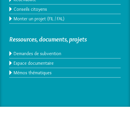
Conseils citoyens
Monter un projet (FIL / FAL)
Ressources, documents, projets
Demandes de subvention
Espace documentaire
Mémos thématiques