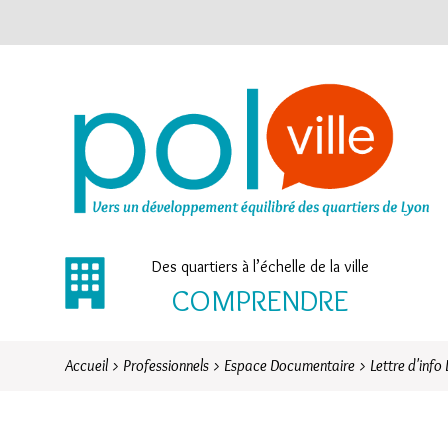
Des quartiers à l’échelle de la ville
COMPRENDRE
Accueil
>
Professionnels
>
Espace Documentaire
>
Lettre d'info