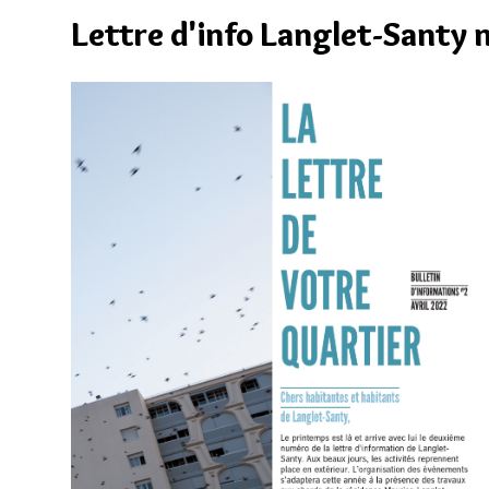
Lettre d'info Langlet-Santy 