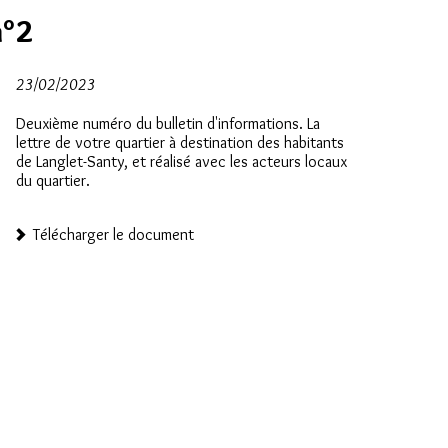
n°2
23/02/2023
Deuxième numéro du bulletin d'informations. La
lettre de votre quartier à destination des habitants
de Langlet-Santy, et réalisé avec les acteurs locaux
du quartier.
Télécharger le document