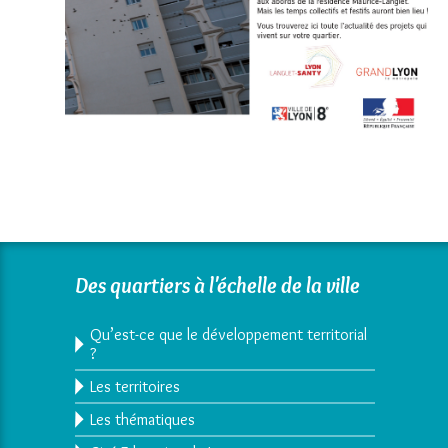
Des quartiers à l'échelle de la ville
Qu’est-ce que le développement territorial
?
Les territoires
Les thématiques