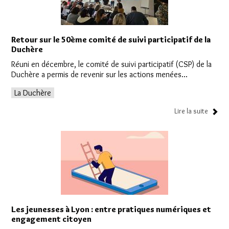
Retour sur le 50ème comité de suivi participatif de la
Duchère
Réuni en décembre, le comité de suivi participatif (CSP) de la
Duchère a permis de revenir sur les actions menées...
La Duchère
Lire la suite
Les jeunesses à Lyon : entre pratiques numériques et
engagement citoyen