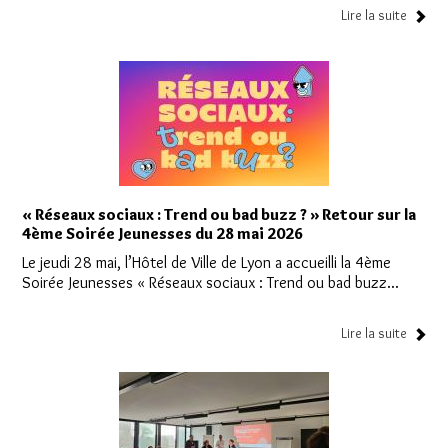
Lire la suite
« Réseaux sociaux : Trend ou bad buzz ? » Retour sur la
4ème Soirée Jeunesses du 28 mai 2026
Le jeudi 28 mai, l’Hôtel de Ville de Lyon a accueilli la 4ème
Soirée Jeunesses « Réseaux sociaux : Trend ou bad buzz...
Lire la suite