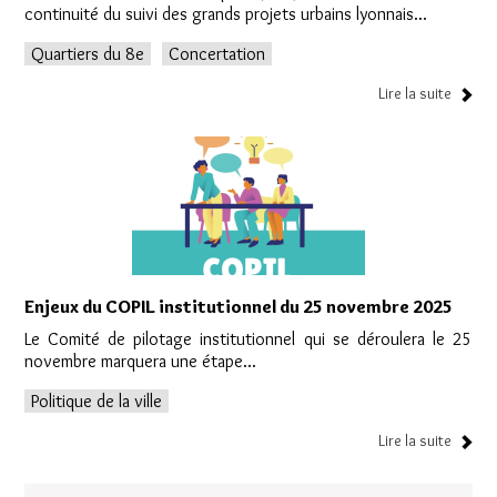
continuité du suivi des grands projets urbains lyonnais...
Quartiers du 8e
Concertation
Lire la suite
Enjeux du COPIL institutionnel du 25 novembre 2025
Le Comité de pilotage institutionnel qui se déroulera le 25
novembre marquera une étape...
Politique de la ville
Lire la suite