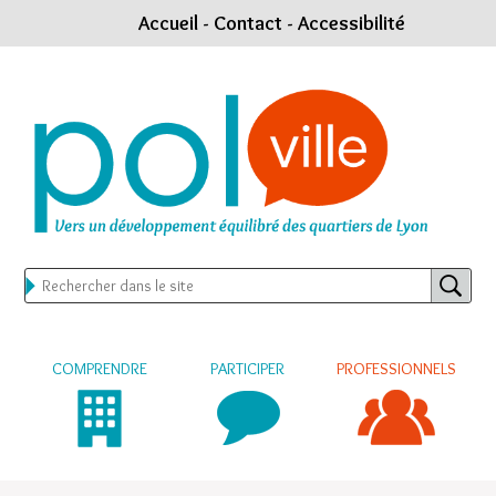
Accueil
-
Contact
-
Accessibilité
COMPRENDRE
PARTICIPER
PROFESSIONNELS