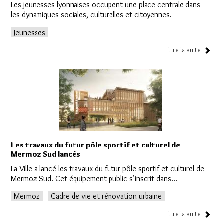
Les jeunesses lyonnaises occupent une place centrale dans
les dynamiques sociales, culturelles et citoyennes.
Jeunesses
Lire la suite
Les travaux du futur pôle sportif et culturel de
Mermoz Sud lancés
La Ville a lancé les travaux du futur pôle sportif et culturel de
Mermoz Sud. Cet équipement public s’inscrit dans...
Mermoz
Cadre de vie et rénovation urbaine
Lire la suite