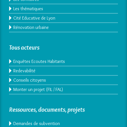
Les thématiques
Cité Educative de Lyon
Rénovation urbaine
Tous acteurs
Enquêtes Ecoutes Habitants
Redevabilité
Conseils citoyens
Monter un projet (FIL / FAL)
Ressources, documents, projets
Demandes de subvention