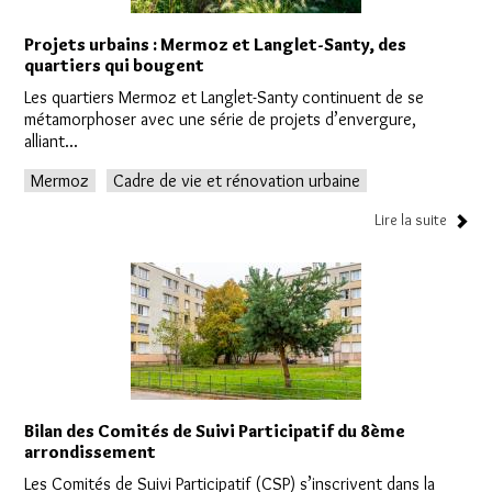
Projets urbains : Mermoz et Langlet-Santy, des
quartiers qui bougent
Les quartiers Mermoz et Langlet-Santy continuent de se
métamorphoser avec une série de projets d’envergure,
alliant...
Mermoz
Cadre de vie et rénovation urbaine
Lire la suite
Bilan des Comités de Suivi Participatif du 8ème
arrondissement
Les Comités de Suivi Participatif (CSP) s’inscrivent dans la