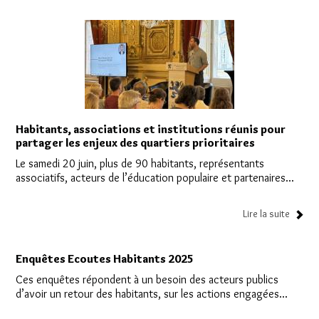
Habitants, associations et institutions réunis pour
partager les enjeux des quartiers prioritaires
Le samedi 20 juin, plus de 90 habitants, représentants
associatifs, acteurs de l’éducation populaire et partenaires...
Lire la suite
Enquêtes Ecoutes Habitants 2025
Ces enquêtes répondent à un besoin des acteurs publics
d’avoir un retour des habitants, sur les actions engagées...