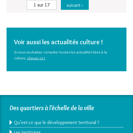
1 sur 17
suivant ›
Voir aussi les actualités culture !
Si vous souhaitez consulter toutes les actualités liées à la
culture,
cliquez ici !
Des quartiers à l'échelle de la ville
Qu’est-ce que le développement territorial ?
Les territoires