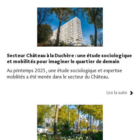
Secteur Château à la Duchère : une étude sociologique
et mobilités pour imaginer le quartier de demain
Au printemps 2025, une étude sociologique et expertise
mobilités a été menée dans le secteur du Château.
Lire la suite