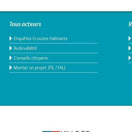
Tous acteurs
R
Enquêtes Ecoutes Habitants
Redevabilité
Conseils citoyens
Monter un projet (FIL / FAL)