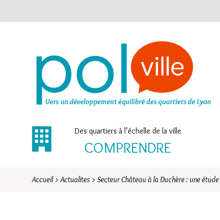
Des quartiers à l’échelle de la ville
COMPRENDRE
Accueil
>
Actualites
>
Secteur Château à la Duchère : une étude 