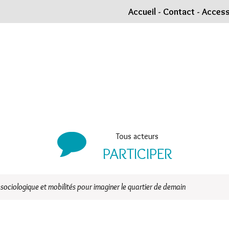
Accueil
-
Contact
-
Accessi
Tous acteurs
PARTICIPER
sociologique et mobilités pour imaginer le quartier de demain