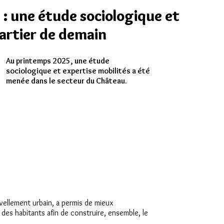
 : une étude sociologique et
uartier de demain
Au printemps 2025, une étude
sociologique et expertise mobilités a été
menée dans le secteur du Château.
ellement urbain, a permis de mieux
des habitants afin de construire, ensemble, le