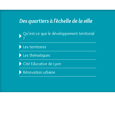
Des quartiers à l'échelle de la ville
Qu’est-ce que le développement territorial
?
Les territoires
Les thématiques
Cité Educative de Lyon
Rénovation urbaine