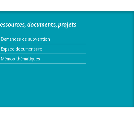
essources, documents, projets
Demandes de subvention
Espace documentaire
Mémos thématiques