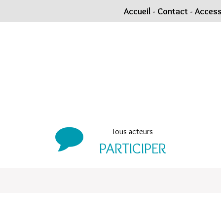
Accueil
-
Contact
-
Accessi
Tous acteurs
PARTICIPER