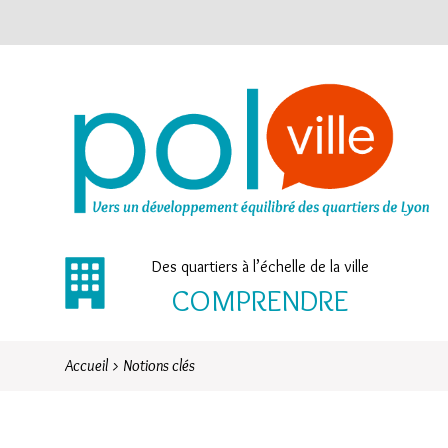
Des quartiers à l’échelle de la ville
COMPRENDRE
Accueil
>
Notions clés