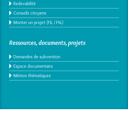
Redevabilité
Conseils citoyens
Monter un projet (FIL / FAL)
Ressources, documents, projets
Demandes de subvention
Espace documentaire
Mémos thématiques