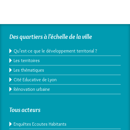
Des quartiers à l'échelle de la ville
Qu’est-ce que le développement territorial ?
Les territoires
Les thématiques
Cité Educative de Lyon
Rénovation urbaine
Tous acteurs
Enquêtes Ecoutes Habitants