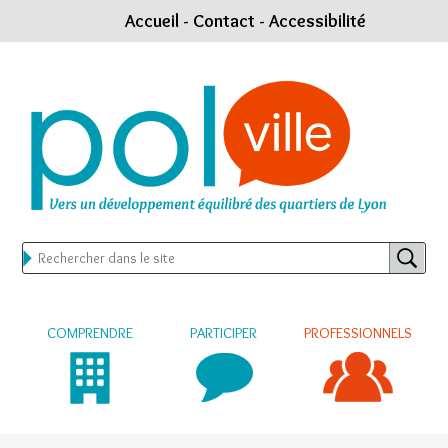
Accueil
-
Contact
-
Accessibilité
COMPRENDRE
PARTICIPER
PROFESSIONNELS