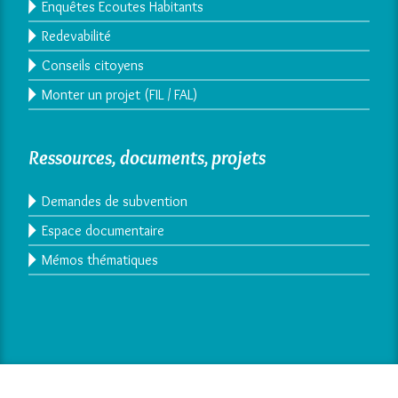
Enquêtes Ecoutes Habitants
Redevabilité
Conseils citoyens
Monter un projet (FIL / FAL)
Ressources, documents, projets
Demandes de subvention
Espace documentaire
Mémos thématiques