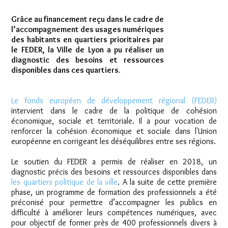
Grâce au financement reçu dans le cadre de
l’accompagnement des usages numériques
des habitants en quartiers prioritaires par
le FEDER, la Ville de Lyon a pu réaliser un
diagnostic des besoins et ressources
disponibles dans ces quartiers.
Le fonds européen de développement régional (FEDER)
intervient dans le cadre de la politique de cohésion
économique, sociale et territoriale. Il a pour vocation de
renforcer la cohésion économique et sociale dans l'Union
européenne en corrigeant les déséquilibres entre ses régions.
Le soutien du FEDER a permis de réaliser en 2018, un
diagnostic précis des besoins et ressources disponibles dans
les quartiers politique de la ville
. A la suite de cette première
phase, un programme de formation des professionnels a été
préconisé pour permettre d’accompagner les publics en
difficulté à améliorer leurs compétences numériques, avec
pour objectif de former près de 400 professionnels divers à