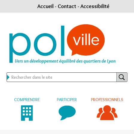
Accueil
-
Contact
-
Accessibilité
COMPRENDRE
PARTICIPER
PROFESSIONNELS