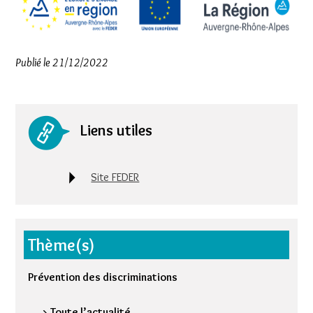
Publié le 21/12/2022
Liens utiles
Site FEDER
Thème(s)
Prévention des discriminations
> Toute l’actualité