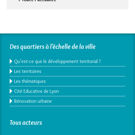
Des quartiers à l'échelle de la ville
Qu’est-ce que le développement territorial ?
Les territoires
Les thématiques
Cité Educative de Lyon
Rénovation urbaine
Tous acteurs