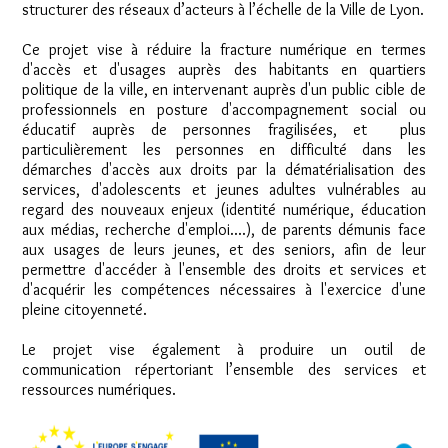
structurer des réseaux d’acteurs à l’échelle de la Ville de Lyon.
Ce projet vise à réduire la fracture numérique en termes
d'accès et d'usages auprès des habitants en quartiers
politique de la ville, en intervenant auprès d'un public cible de
professionnels en posture d'accompagnement social ou
éducatif auprès de personnes fragilisées, et plus
particulièrement les personnes en difficulté dans les
démarches d'accès aux droits par la dématérialisation des
services, d'adolescents et jeunes adultes vulnérables au
regard des nouveaux enjeux (identité numérique, éducation
aux médias, recherche d'emploi....), de parents démunis face
aux usages de leurs jeunes, et des seniors, afin de leur
permettre d'accéder à l'ensemble des droits et services et
d'acquérir les compétences nécessaires à l'exercice d'une
pleine citoyenneté.
Le projet vise également à produire un outil de
communication répertoriant l’ensemble des services et
ressources numériques.