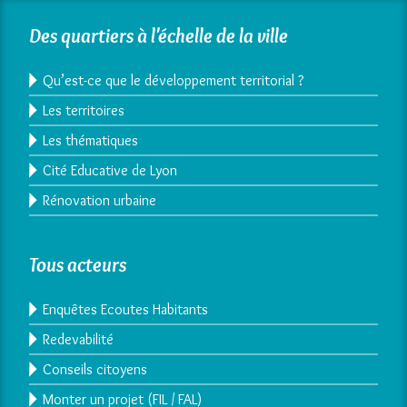
Des quartiers à l'échelle de la ville
Qu’est-ce que le développement territorial ?
Les territoires
Les thématiques
Cité Educative de Lyon
Rénovation urbaine
Tous acteurs
Enquêtes Ecoutes Habitants
Redevabilité
Conseils citoyens
Monter un projet (FIL / FAL)