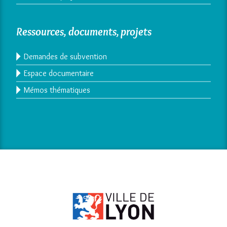
Ressources, documents, projets
Demandes de subvention
Espace documentaire
Mémos thématiques