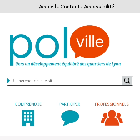
Accueil
-
Contact
-
Accessibilité
COMPRENDRE
PARTICIPER
PROFESSIONNELS