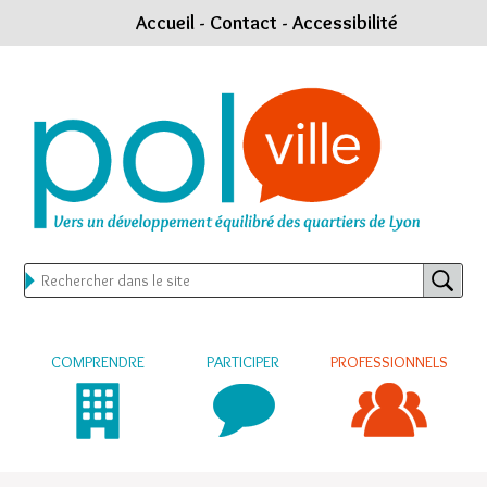
Accueil
-
Contact
-
Accessibilité
COMPRENDRE
PARTICIPER
PROFESSIONNELS