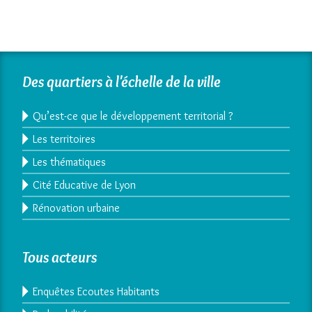
Des quartiers à l'échelle de la ville
Qu’est-ce que le développement territorial ?
Les territoires
Les thématiques
Cité Educative de Lyon
Rénovation urbaine
Tous acteurs
Enquêtes Ecoutes Habitants