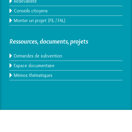
Redevabilité
Conseils citoyens
Monter un projet (FIL / FAL)
Ressources, documents, projets
Demandes de subvention
Espace documentaire
Mémos thématiques