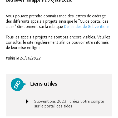
Retrouvez les appels à projets 2026.
Vous pouvez prendre connaissance des lettres de cadrage
des différents appels à projets ainsi que le "Guide portail des
aides" directement sur la rubrique
Demandes de Subventions
.
Tous les appels à projets ne sont pas encore visibles. Veuillez
consulter le site régulièrement afin de pouvoir être informés
de leur mise en ligne.
Publié le 26/10/2022
Liens utiles
Subventions 2023 : créez votre compte
sur le portail des aides