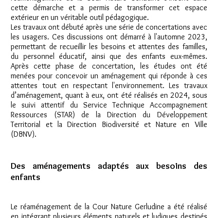
cette démarche et a permis de transformer cet espace
extérieur en un véritable outil pédagogique.
Les travaux ont débuté après une série de concertations avec
les usagers. Ces discussions ont démarré à l'automne 2023,
permettant de recueillir les besoins et attentes des familles,
du personnel éducatif, ainsi que des enfants eux-mêmes.
Après cette phase de concertation, les études ont été
menées pour concevoir un aménagement qui réponde à ces
attentes tout en respectant l'environnement. Les travaux
d’aménagement, quant à eux, ont été réalisés en 2024, sous
le suivi attentif du Service Technique Accompagnement
Ressources (STAR) de la Direction du Développement
Territorial et la Direction Biodiversité et Nature en Ville
(DBNV).
Des aménagements adaptés aux besoins des
enfants
Le réaménagement de la Cour Nature Gerludine a été réalisé
en intégrant plusieurs éléments naturels et ludiques destinés