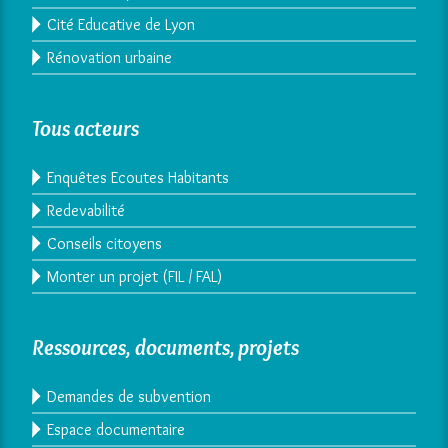
Cité Educative de Lyon
Rénovation urbaine
Tous acteurs
Enquêtes Ecoutes Habitants
Redevabilité
Conseils citoyens
Monter un projet (FIL / FAL)
Ressources, documents, projets
Demandes de subvention
Espace documentaire