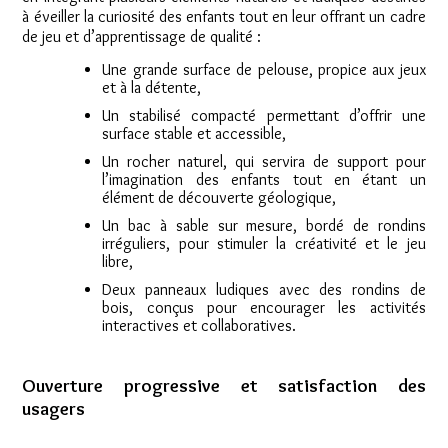
à éveiller la curiosité des enfants tout en leur offrant un cadre
de jeu et d’apprentissage de qualité :
Une grande surface de pelouse, propice aux jeux
et à la détente,
Un stabilisé compacté permettant d’offrir une
surface stable et accessible,
Un rocher naturel, qui servira de support pour
l’imagination des enfants tout en étant un
élément de découverte géologique,
Un bac à sable sur mesure, bordé de rondins
irréguliers, pour stimuler la créativité et le jeu
libre,
Deux panneaux ludiques avec des rondins de
bois, conçus pour encourager les activités
interactives et collaboratives.
Ouverture progressive et satisfaction des
usagers