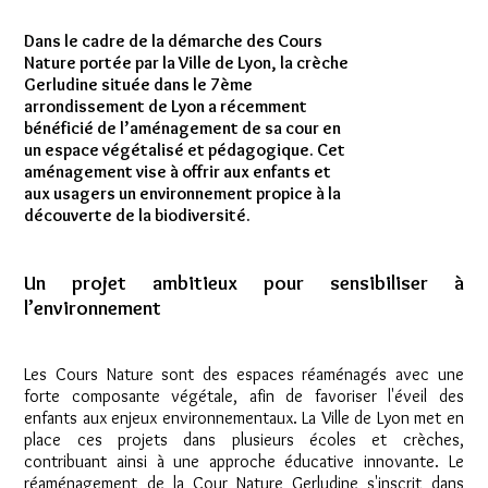
Dans le cadre de la démarche des Cours
Nature portée par la Ville de Lyon, la crèche
Gerludine située dans le 7ème
arrondissement de Lyon a récemment
bénéficié de l’aménagement de sa cour en
un espace végétalisé et pédagogique. Cet
aménagement vise à offrir aux enfants et
aux usagers un environnement propice à la
découverte de la biodiversité.
Un projet ambitieux pour sensibiliser à
l’environnement
Les Cours Nature sont des espaces réaménagés avec une
forte composante végétale, afin de favoriser l'éveil des
enfants aux enjeux environnementaux. La Ville de Lyon met en
place ces projets dans plusieurs écoles et crèches,
contribuant ainsi à une approche éducative innovante. Le
réaménagement de la Cour Nature Gerludine s'inscrit dans