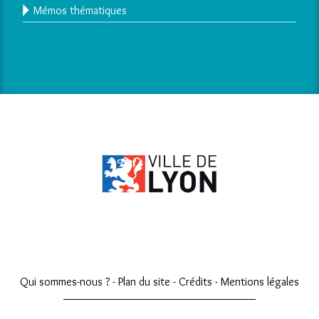
Mémos thématiques
Qui sommes-nous ?
-
Plan du site
-
Crédits
-
Mentions légales