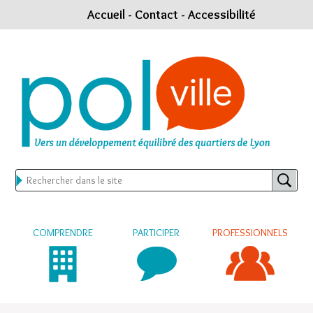
Accueil
-
Contact
-
Accessibilité
COMPRENDRE
PARTICIPER
PROFESSIONNELS