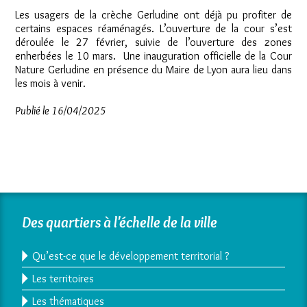
Les usagers de la crèche Gerludine ont déjà pu profiter de
certains espaces réaménagés. L’ouverture de la cour s’est
déroulée le 27 février, suivie de l’ouverture des zones
enherbées le 10 mars. Une inauguration officielle de la Cour
Nature Gerludine en présence du Maire de Lyon aura lieu dans
les mois à venir.
Publié le 16/04/2025
Des quartiers à l'échelle de la ville
Qu’est-ce que le développement territorial ?
Les territoires
Les thématiques