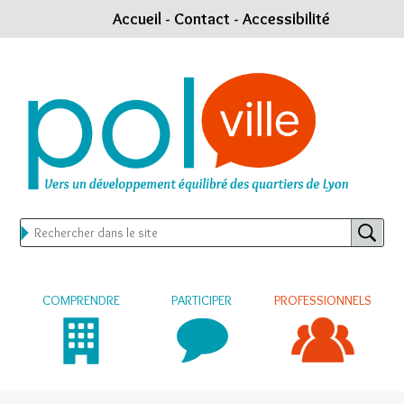
Accueil
-
Contact
-
Accessibilité
COMPRENDRE
PARTICIPER
PROFESSIONNELS