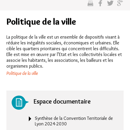
cette
sur
sur
sur
page
facebook
twitter
google
Politique de la ville
plus
La politique de la ville est un ensemble de dispositifs visant à
réduire les inégalités sociales, économiques et urbaines. Elle
cible les quartiers prioritaires qui concentrent les difficultés.
Elle est mise en œuvre par l’Etat et les collectivités locales et
associe les habitants, les associations, les bailleurs et les
organismes publics.
Politique de la ville
Espace documentaire
Synthèse de la Convention Territoriale de
Lyon 2024-2030