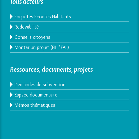
Tous acteurs
Enquêtes Ecoutes Habitants
Redevabilité
Conseils citoyens
Monter un projet (FIL / FAL)
Ressources, documents, projets
Demandes de subvention
Espace documentaire
Mémos thématiques