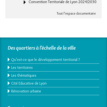
Convention Territoriale de Lyon 2024/2030
Tout l’espace documentaire
Des quartiers à l'échelle de la ville
Qu’est-ce que le développement territorial ?
Les territoires
Les thématiques
Cité Educative de Lyon
Rénovation urbaine