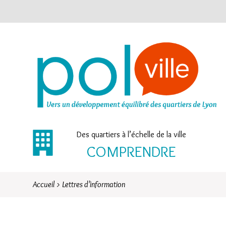
Des quartiers à l’échelle de la ville
COMPRENDRE
Accueil
>
Lettres d’information