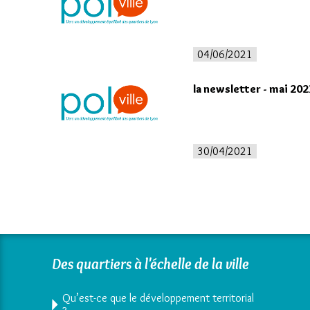
04/06/2021
la newsletter - mai 202
30/04/2021
Des quartiers à l'échelle de la ville
Qu’est-ce que le développement territorial