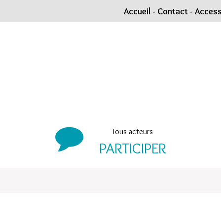
Accueil
-
Contact
-
Accessi
Tous acteurs
PARTICIPER