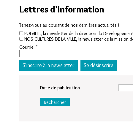
Lettres d’information
Tenez-vous au courant de nos dernières actualités !
POLVILLE, la newsletter de la direction du Développement 
NOS CULTURES DE LA VILLE, la newsletter de la mission d
Courriel
*
Date de publication