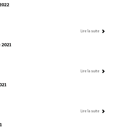
 2022
Lire la suite
e 2021
Lire la suite
2021
Lire la suite
21